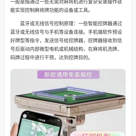
一般是指通过一些无需对麻将机进行复杂安装操作就
能实现控制麻将牌功能的设备或工具。
蓝牙或无线信号控制原理：一些智能控牌器通过
蓝牙或无线信号与手机等设备连接。手机端软件预设
好牌型等指令，发送信号给控牌器，控牌器接收到信
号后驱动内部微型电机或机械结构，在麻将机洗牌、
码牌过程中进行干预，达到控牌目的。