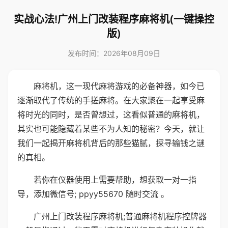
实战心法!广州上门改装程序麻将机(一键操控
版)
发布时间：2026年08月09日
麻将机，这一现代麻将游戏的必备神器，如今已
逐渐取代了传统的手搓麻将。在大家聚在一起享受麻
将时光的同时，是否曾想过，这看似普通的麻将机，
其实也可能隐藏着某些不为人知的秘密？今天，就让
我们一起揭开麻将机背后的那些猫腻，探寻输钱之谜
的真相。
若你在仪器使用上需要帮助，想获取一对一指
导，添加微信号; ppyy55670 随时交流 。
广州上门改装程序麻将机;普通麻将机程序控牌器