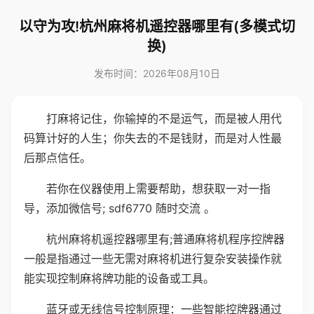
以守为攻!杭州麻将机遥控器哪里有(多模式切
换)
发布时间：2026年08月10日
打麻将记住，你输掉的不是运气，而是被人用代
码算计好的人生；你失去的不是钱财，而是对人性最
后那点信任。
若你在仪器使用上需要帮助，想获取一对一指
导，添加微信号; sdf6770 随时交流 。
杭州麻将机遥控器哪里有;普通麻将机程序控牌器
一般是指通过一些无需对麻将机进行复杂安装操作就
能实现控制麻将牌功能的设备或工具。
蓝牙或无线信号控制原理：一些智能控牌器通过