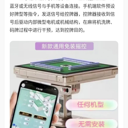
蓝牙或无线信号与手机等设备连接。手机端软件预设
好牌型等指令，发送信号给控牌器，控牌器接收到信
号后驱动内部微型电机或机械结构，在麻将机洗牌、
码牌过程中进行干预，达到控牌目的。