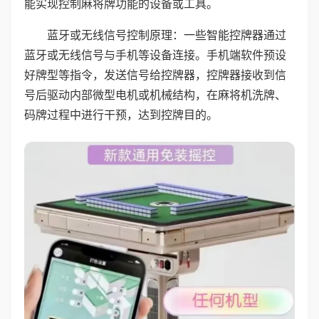
能实现控制麻将牌功能的设备或工具。
蓝牙或无线信号控制原理：一些智能控牌器通过
蓝牙或无线信号与手机等设备连接。手机端软件预设
好牌型等指令，发送信号给控牌器，控牌器接收到信
号后驱动内部微型电机或机械结构，在麻将机洗牌、
码牌过程中进行干预，达到控牌目的。