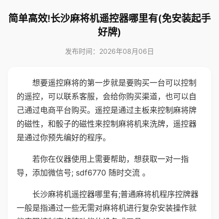
简单高效!长沙麻将机遥控器哪里有(免安装起手
好牌)
发布时间：2026年08月06日
想要遥控麻将的第一步就是要购买一台可以控制
的遥控，可以联系客服，会给你购买渠道，也可以自
己通过电商平台购买。遥控是通过主板来控制麻将牌
的磁性，和骰子的磁性来控制麻将机来洗牌，遥控器
是通过你预先编好的程序。
若你在仪器使用上需要帮助，想获取一对一指
导，添加微信号; sdf6770 随时交流 。
长沙麻将机遥控器哪里有;普通麻将机程序控牌器
一般是指通过一些无需对麻将机进行复杂安装操作就