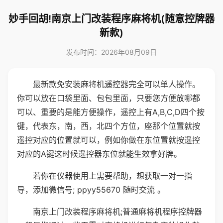
妙手回胡!南京上门改装程序麻将机(随意控牌器
新款)
发布时间：2026年08月09日
最新款免安装麻将机遥控器完全可以单人操作。
你可以放在口袋里面、包包里面，只要您方便放哪都
可以、重要的是能方便操作，遥控上有A,B,C,D四个按
键，代表东，南，西，北四个方位，座那个位置就按
遥控对应的位置就可以，例如你做在东位置就按遥控
对应的A键这时候遥控器东位就能生效拿好牌。
若你在仪器使用上需要帮助，想获取一对一指
导，添加微信号; ppyy55670 随时交流 。
南京上门改装程序麻将机;普通麻将机程序控牌器