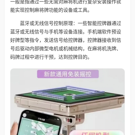
一般是指通过一些无需对麻将机进行复杂安装操作就
能实现控制麻将牌功能的设备或工具。
蓝牙或无线信号控制原理：一些智能控牌器通过
蓝牙或无线信号与手机等设备连接。手机端软件预设
好牌型等指令，发送信号给控牌器，控牌器接收到信
号后驱动内部微型电机或机械结构，在麻将机洗牌、
码牌过程中进行干预，达到控牌目的。