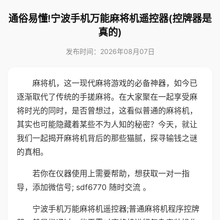
通俗易懂!宁波手机万能麻将机遥控器(控牌器是
真的)
发布时间：2026年08月07日
麻将机，这一现代麻将游戏的必备神器，如今已
逐渐取代了传统的手搓麻将。在大家聚在一起享受麻
将时光的同时，是否曾想过，这看似普通的麻将机，
其实也可能隐藏着某些不为人知的秘密？今天，就让
我们一起揭开麻将机背后的那些猫腻，探寻输钱之谜
的真相。
若你在仪器使用上需要帮助，想获取一对一指
导，添加微信号; sdf6770 随时交流 。
宁波手机万能麻将机遥控器;普通麻将机程序控牌