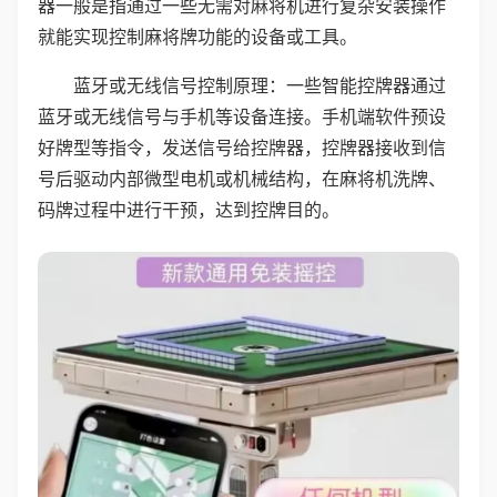
器一般是指通过一些无需对麻将机进行复杂安装操作
就能实现控制麻将牌功能的设备或工具。
蓝牙或无线信号控制原理：一些智能控牌器通过
蓝牙或无线信号与手机等设备连接。手机端软件预设
好牌型等指令，发送信号给控牌器，控牌器接收到信
号后驱动内部微型电机或机械结构，在麻将机洗牌、
码牌过程中进行干预，达到控牌目的。