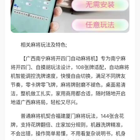
相关麻将玩法及特色;
【广西南宁麻将开四门自动麻将机】专为南宁麻
将开四门、自摸胡玩法设计，108张牌适配，自动麻将
机智能调控洗牌速度，快慢自由切换，满足不同牌友
节奏，零卡牌零飞牌，麻将牌耐磨不褪色，桌面易清
洁，整机做工扎实，家用商用都合适，随时随地开启
地道广西麻将局，轻松又尽兴。
普通麻将机契合福建厦门麻将玩法，144张含花
牌，支持花牌翻倍、庄家加分规则，机器洗牌精准，
不会出错，操作简单易懂，不用看复杂说明书，机身