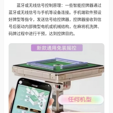
蓝牙或无线信号控制原理：一些智能控牌器通过
蓝牙或无线信号与手机等设备连接。手机端软件预设
好牌型等指令，发送信号给控牌器，控牌器接收到信
号后驱动内部微型电机或机械结构，在麻将机洗牌、
码牌过程中进行干预，达到控牌目的。