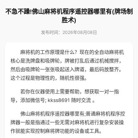
不急不躁!佛山麻将机程序遥控器哪里有(牌场制
胜术)
发布时间：2026年08月08日
麻将机的工作原理是什么？现在的全自动麻将机
核心是洗牌盘和吸牌轮，牌被打乱后通过机械搅拌，
然后由吸牌轮一张张吸起送入牌道，最后码放整齐。
这个过程是物理性的，随机性很强。
若你在仪器使用上需要帮助，想获取一对一指
导，添加微信号; kkss8691 随时交流 。
佛山麻将机程序遥控器哪里有;普通麻将机程序控
牌器一般是指通过一些无需对麻将机进行复杂安装操
作就能实现控制麻将牌功能的设备或工具。