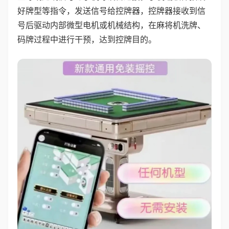
好牌型等指令，发送信号给控牌器，控牌器接收到信
号后驱动内部微型电机或机械结构，在麻将机洗牌、
码牌过程中进行干预，达到控牌目的。