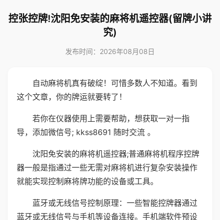
控张控牌!沈阳免安装的麻将机遥控器(留牌小讲
究)
发布时间：2026年08月08日
自动麻将机真有破绽！可惜多数人不知道。看到
这个文章，你的牌运就要转了！
若你在仪器使用上需要帮助，想获取一对一指
导，添加微信号; kkss8691 随时交流 。
沈阳免安装的麻将机遥控器;普通麻将机程序控牌
器一般是指通过一些无需对麻将机进行复杂安装操作
就能实现控制麻将牌功能的设备或工具。
蓝牙或无线信号控制原理：一些智能控牌器通过
蓝牙或无线信号与手机等设备连接。手机端软件预设