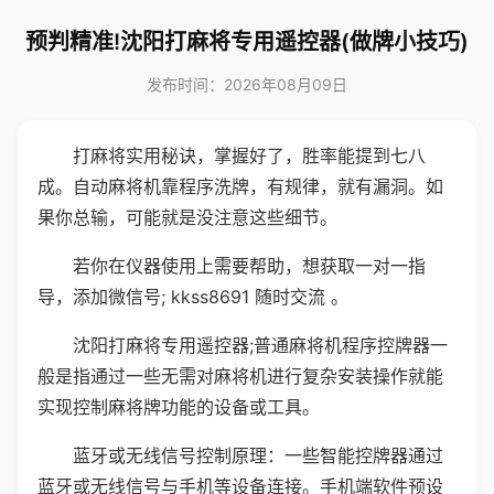
预判精准!沈阳打麻将专用遥控器(做牌小技巧)
发布时间：2026年08月09日
打麻将实用秘诀，掌握好了，胜率能提到七八
成。自动麻将机靠程序洗牌，有规律，就有漏洞。如
果你总输，可能就是没注意这些细节。
若你在仪器使用上需要帮助，想获取一对一指
导，添加微信号; kkss8691 随时交流 。
沈阳打麻将专用遥控器;普通麻将机程序控牌器一
般是指通过一些无需对麻将机进行复杂安装操作就能
实现控制麻将牌功能的设备或工具。
蓝牙或无线信号控制原理：一些智能控牌器通过
蓝牙或无线信号与手机等设备连接。手机端软件预设