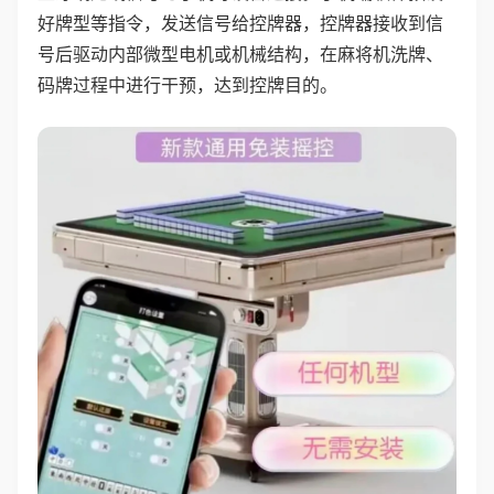
好牌型等指令，发送信号给控牌器，控牌器接收到信
号后驱动内部微型电机或机械结构，在麻将机洗牌、
码牌过程中进行干预，达到控牌目的。