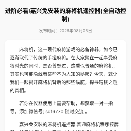
进阶必看!嘉兴免安装的麻将机遥控器(全自动控
制)
发布时间：2026年08月06日
麻将机，这一现代麻将游戏的必备神器，如今已
逐渐取代了传统的手搓麻将。在大家聚在一起享受麻
将时光的同时，是否曾想过，这看似普通的麻将机，
其实也可能隐藏着某些不为人知的秘密？今天，就让
我们一起揭开麻将机背后的那些猫腻，探寻输钱之谜
的真相。
若你在仪器使用上需要帮助，想获取一对一指
导，添加微信号; sdf6770 随时交流 。
嘉兴免安装的麻将机遥控器;普通麻将机程序控牌