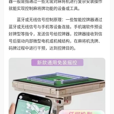
器一般是指通过一些无需对麻将机进行复杂安装操作
就能实现控制麻将牌功能的设备或工具。
蓝牙或无线信号控制原理：一些智能控牌器通过
蓝牙或无线信号与手机等设备连接。手机端软件预设
好牌型等指令，发送信号给控牌器，控牌器接收到信
号后驱动内部微型电机或机械结构，在麻将机洗牌、
码牌过程中进行干预，达到控牌目的。