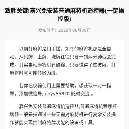
致胜关键!嘉兴免安装普通麻将机遥控器(一键操
控版)
发布时间：2026年08月09日
以前打麻将是用手搓，如今的麻将机都是全自
动，从码牌、上牌、洗牌往往只要一到两分钟就会完
成。其实自动麻将机有破绽，只要懂得了这破绽，打
麻将时就可能转败为胜。
若你在仪器使用上需要帮助，想获取一对一指
导，添加微信号; ppyy55670 随时交流 。
嘉兴免安装普通麻将机遥控器;普通麻将机程序控
牌器一般是指通过一些无需对麻将机进行复杂安装操
作就能实现控制麻将牌功能的设备或工具。