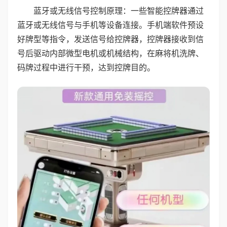
蓝牙或无线信号控制原理：一些智能控牌器通过
蓝牙或无线信号与手机等设备连接。手机端软件预设
好牌型等指令，发送信号给控牌器，控牌器接收到信
号后驱动内部微型电机或机械结构，在麻将机洗牌、
码牌过程中进行干预，达到控牌目的。