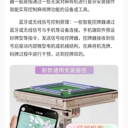
器一般是指通过一些无需对麻将机进行复杂安装操作
就能实现控制麻将牌功能的设备或工具。
蓝牙或无线信号控制原理：一些智能控牌器通过
蓝牙或无线信号与手机等设备连接。手机端软件预设
好牌型等指令，发送信号给控牌器，控牌器接收到信
号后驱动内部微型电机或机械结构，在麻将机洗牌、
码牌过程中进行干预，达到控牌目的。