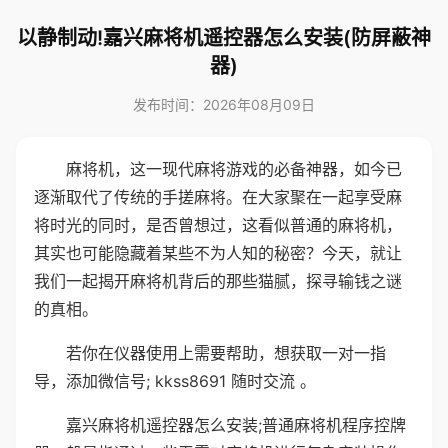
以静制动!嘉兴麻将机遥控器怎么安装(防屏蔽神
器)
发布时间：2026年08月09日
麻将机，这一现代麻将游戏的必备神器，如今已
逐渐取代了传统的手搓麻将。在大家聚在一起享受麻
将时光的同时，是否曾想过，这看似普通的麻将机，
其实也可能隐藏着某些不为人知的秘密？今天，就让
我们一起揭开麻将机背后的那些猫腻，探寻输钱之谜
的真相。
若你在仪器使用上需要帮助，想获取一对一指
导，添加微信号; kkss8691 随时交流 。
嘉兴麻将机遥控器怎么安装;普通麻将机程序控牌