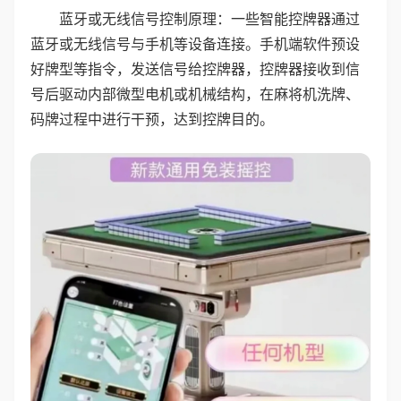
蓝牙或无线信号控制原理：一些智能控牌器通过
蓝牙或无线信号与手机等设备连接。手机端软件预设
好牌型等指令，发送信号给控牌器，控牌器接收到信
号后驱动内部微型电机或机械结构，在麻将机洗牌、
码牌过程中进行干预，达到控牌目的。