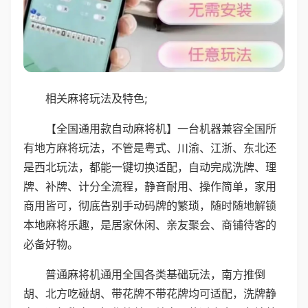
相关麻将玩法及特色;
【全国通用款自动麻将机】一台机器兼容全国所
有地方麻将玩法，不管是粤式、川渝、江浙、东北还
是西北玩法，都能一键切换适配，自动完成洗牌、理
牌、补牌、计分全流程，静音耐用、操作简单，家用
商用皆可，彻底告别手动码牌的繁琐，随时随地解锁
本地麻将乐趣，是居家休闲、亲友聚会、商铺待客的
必备好物。
普通麻将机通用全国各类基础玩法，南方推倒
胡、北方吃碰胡、带花牌不带花牌均可适配，洗牌静