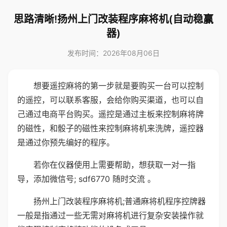
思路清晰!扬州上门改装程序麻将机(自动稳赢
器)
发布时间：2026年08月06日
想要遥控麻将的第一步就是要购买一台可以控制
的遥控，可以联系客服，会给你购买渠道，也可以自
己通过电商平台购买。遥控是通过主板来控制麻将牌
的磁性，和骰子的磁性来控制麻将机来洗牌，遥控器
是通过你预先编好的程序。
若你在仪器使用上需要帮助，想获取一对一指
导，添加微信号; sdf6770 随时交流 。
扬州上门改装程序麻将机;普通麻将机程序控牌器
一般是指通过一些无需对麻将机进行复杂安装操作就