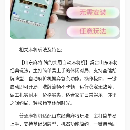
相关麻将玩法及特色;
【山东麻将·简约实用自动麻将机】契合山东麻将
经典玩法，主打简单易上手的休闲对局，支持基础胡
牌牌型，自动麻将机摒弃复杂功能，操作极简，一键
启动即可开局，洗牌流畅不卡顿，运行稳定无故障，
做工扎实耐用，价格实惠，适合家庭日常娱乐，邻里
之间约局，轻松畅享休闲时光。
普通麻将机适配山东经典麻将玩法，主打简单易
上手，支持基础胡牌型，机器功能简约，一键启动即