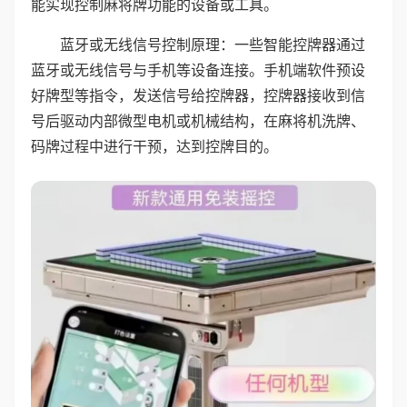
能实现控制麻将牌功能的设备或工具。
蓝牙或无线信号控制原理：一些智能控牌器通过
蓝牙或无线信号与手机等设备连接。手机端软件预设
好牌型等指令，发送信号给控牌器，控牌器接收到信
号后驱动内部微型电机或机械结构，在麻将机洗牌、
码牌过程中进行干预，达到控牌目的。