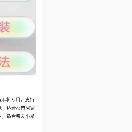
牌麻将专用，支持
低，适合都市居家
味，适合亲友小聚