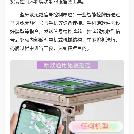
实现控制麻将牌功能的设备或工具。
蓝牙或无线信号控制原理：一些智能控牌器通过
蓝牙或无线信号与手机等设备连接。手机端软件预设
好牌型等指令，发送信号给控牌器，控牌器接收到信
号后驱动内部微型电机或机械结构，在麻将机洗牌、
码牌过程中进行干预，达到控牌目的。