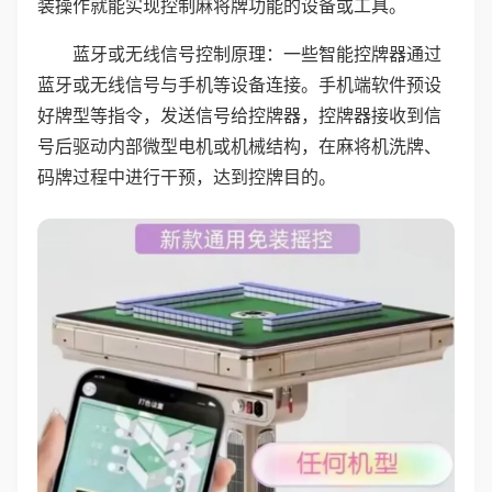
装操作就能实现控制麻将牌功能的设备或工具。
蓝牙或无线信号控制原理：一些智能控牌器通过
蓝牙或无线信号与手机等设备连接。手机端软件预设
好牌型等指令，发送信号给控牌器，控牌器接收到信
号后驱动内部微型电机或机械结构，在麻将机洗牌、
码牌过程中进行干预，达到控牌目的。