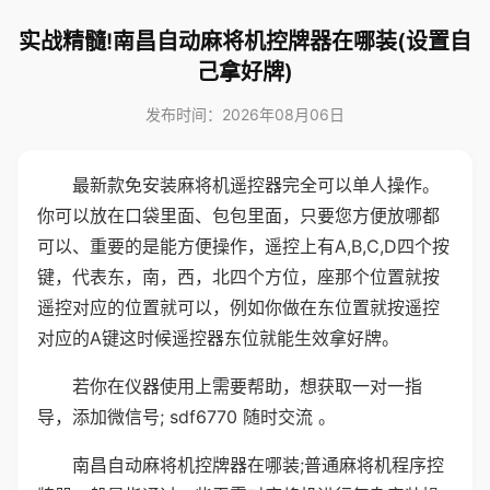
实战精髓!南昌自动麻将机控牌器在哪装(设置自
己拿好牌)
发布时间：2026年08月06日
最新款免安装麻将机遥控器完全可以单人操作。
你可以放在口袋里面、包包里面，只要您方便放哪都
可以、重要的是能方便操作，遥控上有A,B,C,D四个按
键，代表东，南，西，北四个方位，座那个位置就按
遥控对应的位置就可以，例如你做在东位置就按遥控
对应的A键这时候遥控器东位就能生效拿好牌。
若你在仪器使用上需要帮助，想获取一对一指
导，添加微信号; sdf6770 随时交流 。
南昌自动麻将机控牌器在哪装;普通麻将机程序控