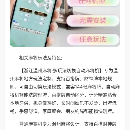
相关麻将玩法及特色;
【浙江温州麻将·多玩法切换自动麻将机】专为温
州麻将地方玩法定制，支持百搭牌、财神牌本地规
则，可自由切换玩法模式，兼容144张麻将牌，自动麻
将机智能洗牌理牌，百搭牌自动区分，计分精准贴合
本地习俗，机身散热好，长时间娱乐不发烫，出牌流
畅，手感舒适，家庭聚会、朋友约局都能畅快玩牌。
普通麻将机专为温州麻将设计，支持百搭财神牌