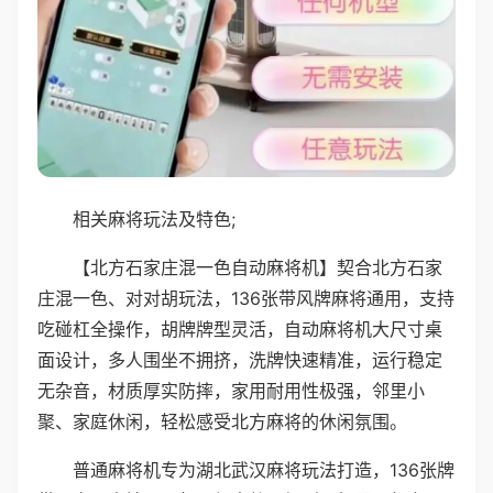
相关麻将玩法及特色;
【北方石家庄混一色自动麻将机】契合北方石家
庄混一色、对对胡玩法，136张带风牌麻将通用，支持
吃碰杠全操作，胡牌牌型灵活，自动麻将机大尺寸桌
面设计，多人围坐不拥挤，洗牌快速精准，运行稳定
无杂音，材质厚实防摔，家用耐用性极强，邻里小
聚、家庭休闲，轻松感受北方麻将的休闲氛围。
普通麻将机专为湖北武汉麻将玩法打造，136张牌