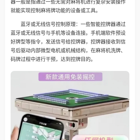
器一般是指通过一些无需对麻将机进行复杂安装操作
就能实现控制麻将牌功能的设备或工具。
蓝牙或无线信号控制原理：一些智能控牌器通过
蓝牙或无线信号与手机等设备连接。手机端软件预设
好牌型等指令，发送信号给控牌器，控牌器接收到信
号后驱动内部微型电机或机械结构，在麻将机洗牌、
码牌过程中进行干预，达到控牌目的。