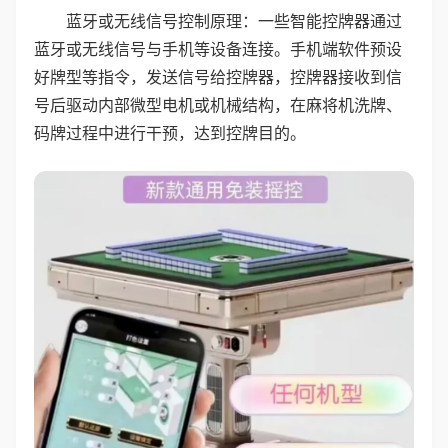
蓝牙或无线信号控制原理：一些智能控牌器通过
蓝牙或无线信号与手机等设备连接。手机端软件预设
好牌型等指令，发送信号给控牌器，控牌器接收到信
号后驱动内部微型电机或机械结构，在麻将机洗牌、
码牌过程中进行干预，达到控牌目的。