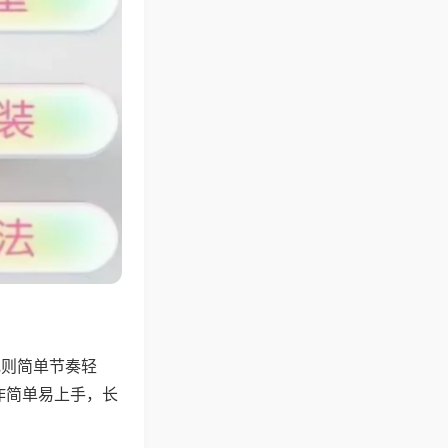
规则简单节奏轻
作简单易上手，长