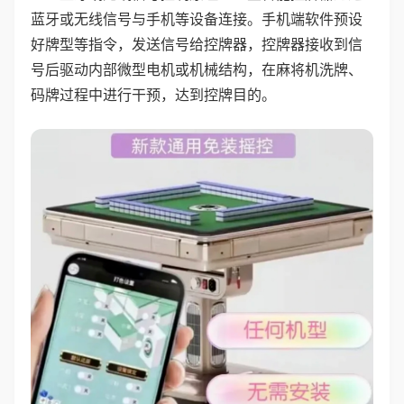
蓝牙或无线信号与手机等设备连接。手机端软件预设
好牌型等指令，发送信号给控牌器，控牌器接收到信
号后驱动内部微型电机或机械结构，在麻将机洗牌、
码牌过程中进行干预，达到控牌目的。