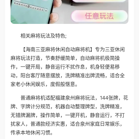
相关麻将玩法及特色;
【海南三亚麻将休闲自动麻将机】专为三亚休闲
麻将玩法打造，节奏舒缓简单，自动麻将机极简操
作，一键开局，静音运行不扰作息，机身轻便易移
动，阳台客厅随意摆放，洗牌精准出牌流畅，适合全
家老小休闲娱乐，度假般惬意。
普通麻将机适配福建泉州麻将玩法，144张牌，花
牌、字牌计分规范，机器自动整理牌型，洗牌精准，
无错牌漏牌，操作简单，一键开机，静音运行，不打
扰家人，普通款经济实惠，适合泉州家庭日常娱乐，
传承本地休闲习惯。