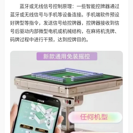
蓝牙或无线信号控制原理：一些智能控牌器通过
蓝牙或无线信号与手机等设备连接。手机端软件预设
好牌型等指令，发送信号给控牌器，控牌器接收到信
号后驱动内部微型电机或机械结构，在麻将机洗牌、
码牌过程中进行干预，达到控牌目的。