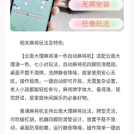
相关麻将玩法及特色;
【云南大理麻将清一色自动麻将机】适配云南大
理清一色、七小对玩法，自动麻将机四脚防滑稳固，
桌面平整不滑牌，洗牌静音降噪，居家使用安心无
扰，操作极简，一键启动即可开局，无需复杂设置，
老人小孩都能轻松参与，麻将牌字体大、看得清，视
觉舒适，是家庭休闲娱乐的必备好物。
普通麻将机支持云南大理麻将玩法，牌型灵活，
可吃碰杠胡，机器四脚防滑垫设计，放置平稳不晃
动，桌面防滑耐磨，运行静音降噪，操作简单一键启