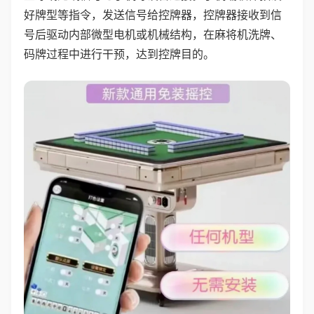
好牌型等指令，发送信号给控牌器，控牌器接收到信
号后驱动内部微型电机或机械结构，在麻将机洗牌、
码牌过程中进行干预，达到控牌目的。