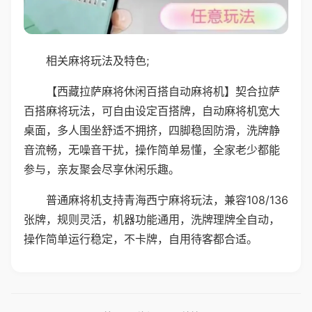
相关麻将玩法及特色;
【西藏拉萨麻将休闲百搭自动麻将机】契合拉萨
百搭麻将玩法，可自由设定百搭牌，自动麻将机宽大
桌面，多人围坐舒适不拥挤，四脚稳固防滑，洗牌静
音流畅，无噪音干扰，操作简单易懂，全家老少都能
参与，亲友聚会尽享休闲乐趣。
普通麻将机支持青海西宁麻将玩法，兼容108/136
张牌，规则灵活，机器功能通用，洗牌理牌全自动，
操作简单运行稳定，不卡牌，自用待客都合适。