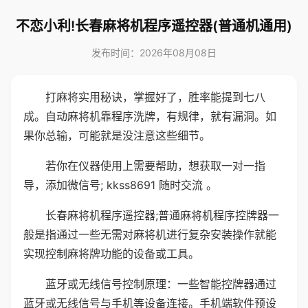
不恋小利!长春麻将机程序遥控器(普通机通用)
发布时间：2026年08月08日
打麻将实用秘诀，掌握好了，胜率能提到七八
成。自动麻将机靠程序洗牌，有规律，就有漏洞。如
果你总输，可能就是没注意这些细节。
若你在仪器使用上需要帮助，想获取一对一指
导，添加微信号; kkss8691 随时交流 。
长春麻将机程序遥控器;普通麻将机程序控牌器一
般是指通过一些无需对麻将机进行复杂安装操作就能
实现控制麻将牌功能的设备或工具。
蓝牙或无线信号控制原理：一些智能控牌器通过
蓝牙或无线信号与手机等设备连接。手机端软件预设