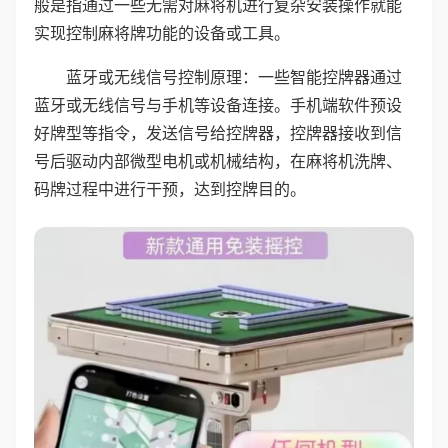
般是指通过一些无需对麻将机进行复杂安装操作就能
实现控制麻将牌功能的设备或工具。
蓝牙或无线信号控制原理：一些智能控牌器通过
蓝牙或无线信号与手机等设备连接。手机端软件预设
好牌型等指令，发送信号给控牌器，控牌器接收到信
号后驱动内部微型电机或机械结构，在麻将机洗牌、
码牌过程中进行干预，达到控牌目的。