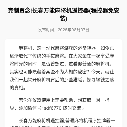
克制贪念!长春万能麻将机遥控器(程控器免安
装)
发布时间：2026年08月07日
麻将机，这一现代麻将游戏的必备神器，如今已
逐渐取代了传统的手搓麻将。在大家聚在一起享受麻
将时光的同时，是否曾想过，这看似普通的麻将机，
其实也可能隐藏着某些不为人知的秘密？今天，就让
我们一起揭开麻将机背后的那些猫腻，探寻输钱之谜
的真相。
若你在仪器使用上需要帮助，想获取一对一指
导，添加微信号; sdf6770 随时交流 。
长春万能麻将机遥控器;普通麻将机程序控牌器一