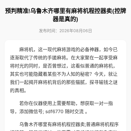
预判精准!乌鲁木齐哪里有麻将机程控器卖(控牌
器是真的)
发布时间：2026年08月06日
麻将机，这一现代麻将游戏的必备神器，如今已
逐渐取代了传统的手搓麻将。在大家聚在一起享受麻
将时光的同时，是否曾想过，这看似普通的麻将机，
其实也可能隐藏着某些不为人知的秘密？今天，就让
我们一起揭开麻将机背后的那些猫腻，探寻输钱之谜
的真相。
若你在仪器使用上需要帮助，想获取一对一指
导，添加微信号; sdf6770 随时交流 。
乌鲁木齐哪里有麻将机程控器卖;普通麻将机程序