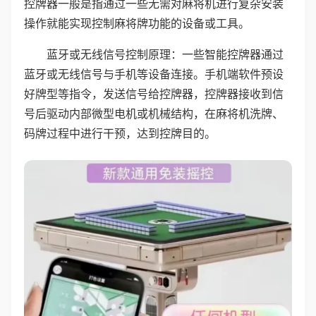
控牌器一般是指通过一些无需对麻将机进行复杂安装
操作就能实现控制麻将牌功能的设备或工具。
蓝牙或无线信号控制原理：一些智能控牌器通过
蓝牙或无线信号与手机等设备连接。手机端软件预设
好牌型等指令，发送信号给控牌器，控牌器接收到信
号后驱动内部微型电机或机械结构，在麻将机洗牌、
码牌过程中进行干预，达到控牌目的。