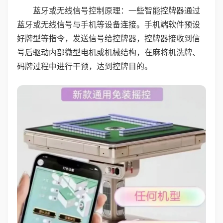
蓝牙或无线信号控制原理：一些智能控牌器通过
蓝牙或无线信号与手机等设备连接。手机端软件预设
好牌型等指令，发送信号给控牌器，控牌器接收到信
号后驱动内部微型电机或机械结构，在麻将机洗牌、
码牌过程中进行干预，达到控牌目的。