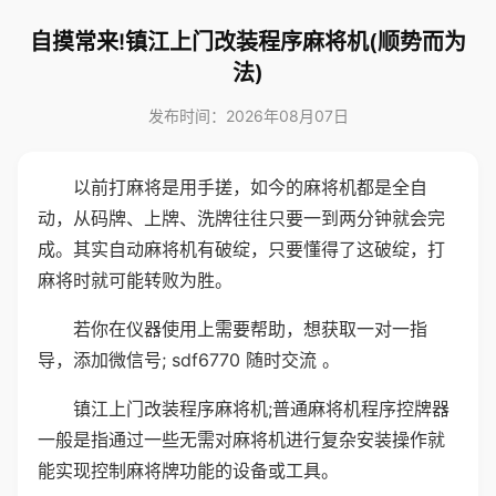
自摸常来!镇江上门改装程序麻将机(顺势而为
法)
发布时间：2026年08月07日
以前打麻将是用手搓，如今的麻将机都是全自
动，从码牌、上牌、洗牌往往只要一到两分钟就会完
成。其实自动麻将机有破绽，只要懂得了这破绽，打
麻将时就可能转败为胜。
若你在仪器使用上需要帮助，想获取一对一指
导，添加微信号; sdf6770 随时交流 。
镇江上门改装程序麻将机;普通麻将机程序控牌器
一般是指通过一些无需对麻将机进行复杂安装操作就
能实现控制麻将牌功能的设备或工具。