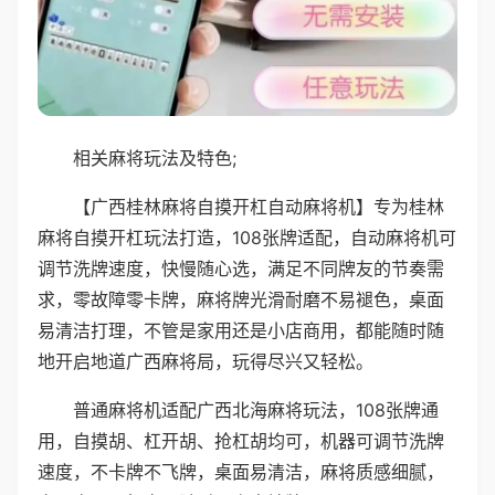
相关麻将玩法及特色;
【广西桂林麻将自摸开杠自动麻将机】专为桂林
麻将自摸开杠玩法打造，108张牌适配，自动麻将机可
调节洗牌速度，快慢随心选，满足不同牌友的节奏需
求，零故障零卡牌，麻将牌光滑耐磨不易褪色，桌面
易清洁打理，不管是家用还是小店商用，都能随时随
地开启地道广西麻将局，玩得尽兴又轻松。
普通麻将机适配广西北海麻将玩法，108张牌通
用，自摸胡、杠开胡、抢杠胡均可，机器可调节洗牌
速度，不卡牌不飞牌，桌面易清洁，麻将质感细腻，