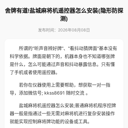
舍牌有道!盐城麻将机遥控器怎么安装(隐形防探
测)
发布时间：2026年08月08日
所谓的"听声音辨好牌"、"看抖动猜牌面"基本没有
科学依据。牌面是朝下的，机器本身也不知道哪张牌
是什么，怎么可能通过声音和抖动暴露信息。只有懂
了手机或者使用遥控器。
若你在仪器使用上需要帮助，想获取一对一指
导，添加微信号; kkss8691 随时交流 。
盐城麻将机遥控器怎么安装;普通麻将机程序控牌
器一般是指通过一些无需对麻将机进行复杂安装操作
就能实现控制麻将牌功能的设备或工具。