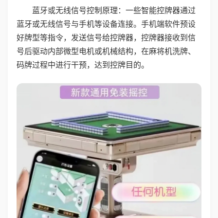
蓝牙或无线信号控制原理：一些智能控牌器通过
蓝牙或无线信号与手机等设备连接。手机端软件预设
好牌型等指令，发送信号给控牌器，控牌器接收到信
号后驱动内部微型电机或机械结构，在麻将机洗牌、
码牌过程中进行干预，达到控牌目的。