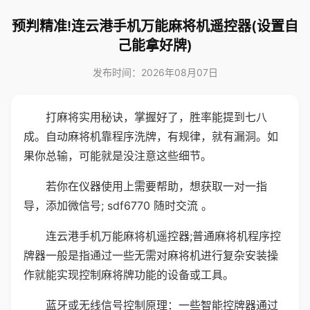
预判精准!连云港手机万能麻将机遥控器(设置自
己能拿好牌)
发布时间：2026年08月07日
打麻将实用秘诀，掌握好了，胜率能提到七八
成。自动麻将机靠程序洗牌，有规律，就有漏洞。如
果你总输，可能就是没注意这些细节。
若你在仪器使用上需要帮助，想获取一对一指
导，添加微信号; sdf6770 随时交流 。
连云港手机万能麻将机遥控器;普通麻将机程序控
牌器一般是指通过一些无需对麻将机进行复杂安装操
作就能实现控制麻将牌功能的设备或工具。
蓝牙或无线信号控制原理：一些智能控牌器通过