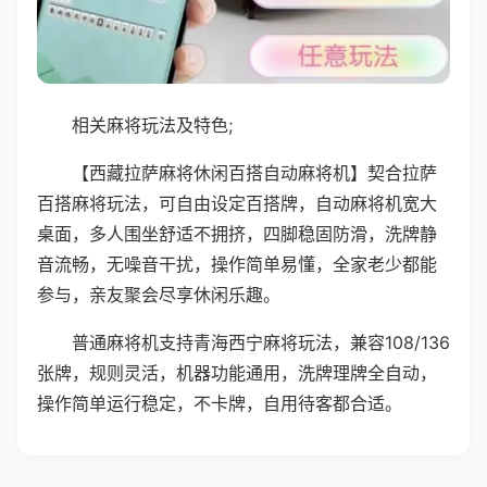
相关麻将玩法及特色;
【西藏拉萨麻将休闲百搭自动麻将机】契合拉萨
百搭麻将玩法，可自由设定百搭牌，自动麻将机宽大
桌面，多人围坐舒适不拥挤，四脚稳固防滑，洗牌静
音流畅，无噪音干扰，操作简单易懂，全家老少都能
参与，亲友聚会尽享休闲乐趣。
普通麻将机支持青海西宁麻将玩法，兼容108/136
张牌，规则灵活，机器功能通用，洗牌理牌全自动，
操作简单运行稳定，不卡牌，自用待客都合适。