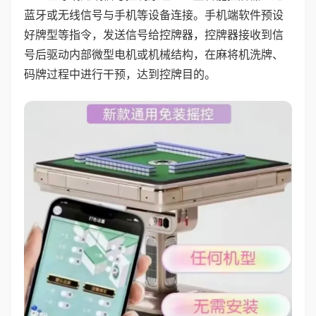
蓝牙或无线信号与手机等设备连接。手机端软件预设
好牌型等指令，发送信号给控牌器，控牌器接收到信
号后驱动内部微型电机或机械结构，在麻将机洗牌、
码牌过程中进行干预，达到控牌目的。